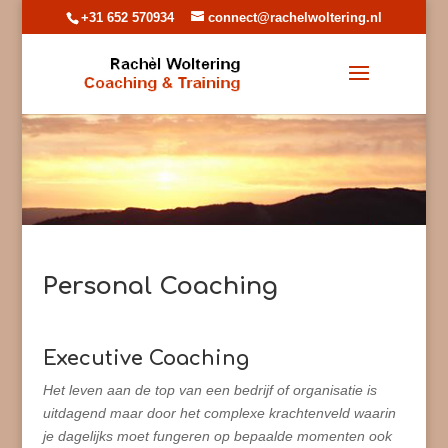
+31 652 570934
connect@rachelwoltering.nl
Personal Coaching
Executive Coaching
Het leven aan de top van een bedrijf of organisatie is
uitdagend maar door het complexe krachtenveld waarin
je dagelijks moet fungeren op bepaalde momenten ook