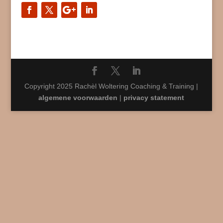
Copyright 2025 Rachèl Woltering Coaching & Training |
algemene voorwaarden
|
privacy statement