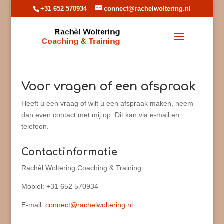
+31 652 570934
connect@rachelwoltering.nl
Voor vragen of een afspraak
Heeft u een vraag of wilt u een afspraak maken, neem
dan even contact met mij op. Dit kan via e-mail en
telefoon.
Contactinformatie
Rachèl Woltering Coaching & Training
Mobiel: +31 652 570934
E-mail:
connect@rachelwoltering.nl